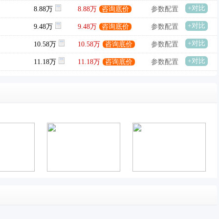
+对比
8.88万
8.88万
咨询底价
参数配置
+对比
9.48万
9.48万
咨询底价
参数配置
+对比
10.58万
10.58万
咨询底价
参数配置
+对比
11.18万
11.18万
咨询底价
参数配置