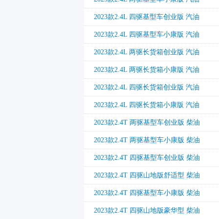
2023款2.4L 四驱基型车创业版 汽油
2023款2.4L 四驱基型车小康版 汽油
2023款2.4L 两驱长货箱创业版 汽油
2023款2.4L 两驱长货箱小康版 汽油
2023款2.4L 四驱长货箱创业版 汽油
2023款2.4L 四驱长货箱小康版 汽油
2023款2.4T 两驱基型车创业版 柴油
2023款2.4T 两驱基型车小康版 柴油
2023款2.4T 四驱基型车创业版 柴油
2023款2.4T 四驱山地版舒适型 柴油
2023款2.4T 四驱基型车小康版 柴油
2023款2.4T 四驱山地版豪华型 柴油