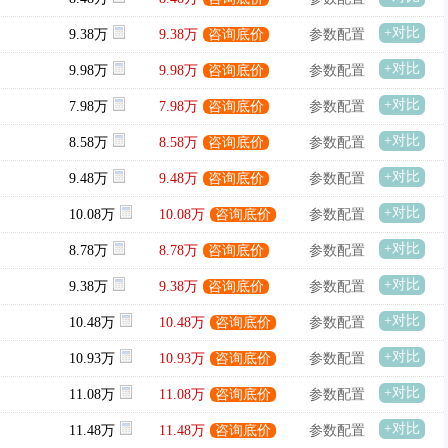
+对比
9.38万
9.38万
咨询底价
参数配置
+对比
9.98万
9.98万
咨询底价
参数配置
+对比
7.98万
7.98万
咨询底价
参数配置
+对比
8.58万
8.58万
咨询底价
参数配置
+对比
9.48万
9.48万
咨询底价
参数配置
+对比
10.08万
10.08万
咨询底价
参数配置
+对比
8.78万
8.78万
咨询底价
参数配置
+对比
9.38万
9.38万
咨询底价
参数配置
+对比
10.48万
10.48万
咨询底价
参数配置
+对比
10.93万
10.93万
咨询底价
参数配置
+对比
11.08万
11.08万
咨询底价
参数配置
+对比
11.48万
11.48万
咨询底价
参数配置