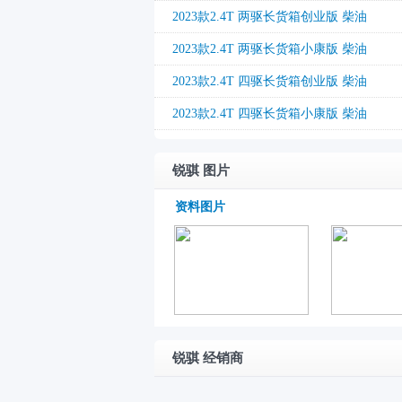
2023款2.4T 两驱长货箱创业版 柴油
2023款2.4T 两驱长货箱小康版 柴油
2023款2.4T 四驱长货箱创业版 柴油
2023款2.4T 四驱长货箱小康版 柴油
锐骐 图片
资料图片
锐骐 经销商