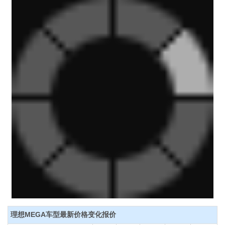
理想MEGA车型最新价格变化报价