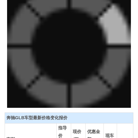
奔驰GLB车型最新价格变化报价
指导
现价
优惠金
价
现车