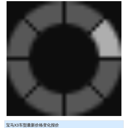
宝马X3车型最新价格变化报价