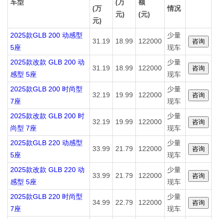
车型
(万
额
(万
情况
元)
(元)
元)
2025款GLB 200 动感型
少量
31.19
18.99
122000
5座
现车
2025款改款 GLB 200 动
少量
31.19
18.99
122000
感型 5座
现车
2025款GLB 200 时尚型
少量
32.19
19.99
122000
7座
现车
2025款改款 GLB 200 时
少量
32.19
19.99
122000
尚型 7座
现车
2025款GLB 220 动感型
少量
33.99
21.79
122000
5座
现车
2025款改款 GLB 220 动
少量
33.99
21.79
122000
感型 5座
现车
2025款GLB 220 时尚型
少量
34.99
22.79
122000
7座
现车